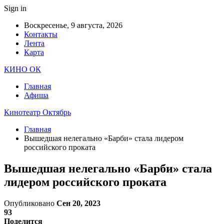
Sign in
Воскресенье, 9 августа, 2026
Контакты
Лента
Карта
КИНО ОК
Главная
Афиша
Кинотеатр Октябрь
Главная
Вышедшая нелегально «Барби» стала лидером
российского проката
Вышедшая нелегально «Барби» стала
лидером российского проката
Опубликовано
Сен 20, 2023
93
Поделится