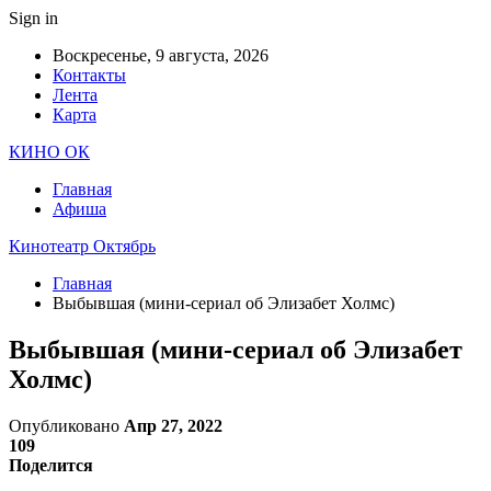
Sign in
Воскресенье, 9 августа, 2026
Контакты
Лента
Карта
КИНО ОК
Главная
Афиша
Кинотеатр Октябрь
Главная
Выбывшая (мини-сериал об Элизабет Холмс)
Выбывшая (мини-сериал об Элизабет
Холмс)
Опубликовано
Апр 27, 2022
109
Поделится