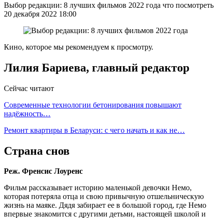
Выбор редакции: 8 лучших фильмов 2022 года что посмотреть
20 декабря 2022 18:00
Кино, которое мы рекомендуем к просмотру.
Лилия Бариева, главный редактор
Сейчас читают
Современные технологии бетонирования повышают
надёжность…
Ремонт квартиры в Беларуси: с чего начать и как не…
Страна снов
Реж. Френсис Лоуренс
Фильм рассказывает историю маленькой девочки Немо,
которая потеряла отца и свою привычную отшельническую
жизнь на маяке. Дядя забирает ее в большой город, где Немо
впервые знакомится с другими детьми, настоящей школой и