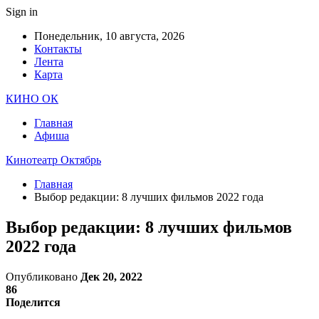
Sign in
Понедельник, 10 августа, 2026
Контакты
Лента
Карта
КИНО ОК
Главная
Афиша
Кинотеатр Октябрь
Главная
Выбор редакции: 8 лучших фильмов 2022 года
Выбор редакции: 8 лучших фильмов
2022 года
Опубликовано
Дек 20, 2022
86
Поделится