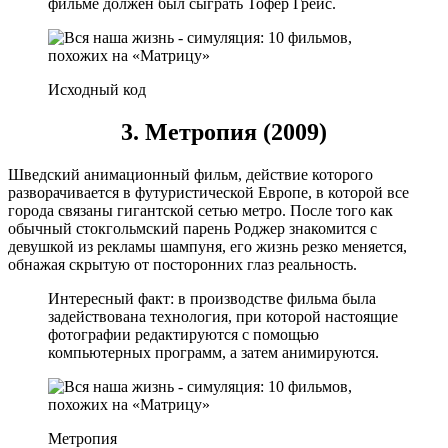
фильме должен был сыграть Тофер Грейс.
Исходный код
3. Метропия (2009)
Шведский анимационный фильм, действие которого
разворачивается в футуристической Европе, в которой все
города связаны гигантской сетью метро. После того как
обычный стокгольмский парень Роджер знакомится с
девушкой из рекламы шампуня, его жизнь резко меняется,
обнажая скрытую от посторонних глаз реальность.
Интересный факт: в производстве фильма была
задействована технология, при которой настоящие
фотографии редактируются с помощью
компьютерных программ, а затем анимируются.
Метропия