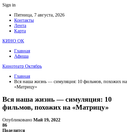
Sign in
Пятница, 7 августа, 2026
Контакты
Лента
Карта
КИНО ОК
Главная
Афиша
Кинотеатр Октябрь
Главная
Вся наша жизнь — симуляция: 10 фильмов, похожих на
«Матрицу»
Вся наша жизнь — симуляция: 10
фильмов, похожих на «Матрицу»
Опубликовано
Май 19, 2022
86
Поделится