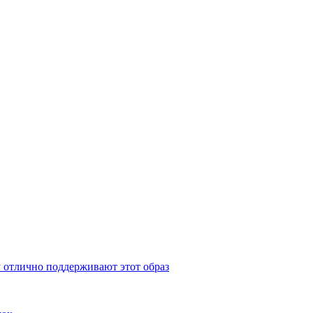
y отлично поддерживают этот образ