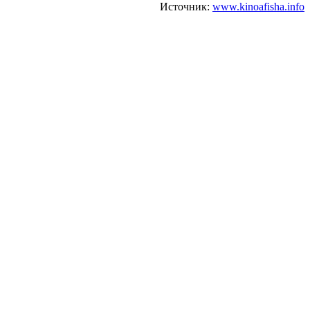
Источник:
www.kinoafisha.info