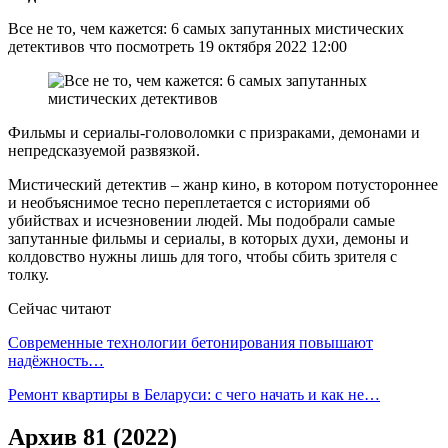
Все не то, чем кажется: 6 самых запутанных мистических
детективов что посмотреть 19 октября 2022 12:00
Фильмы и сериалы-головоломки с призраками, демонами и
непредсказуемой развязкой.
Мистический детектив – жанр кино, в котором потустороннее
и необъяснимое тесно переплетается с историями об
убийствах и исчезновении людей. Мы подобрали самые
запутанные фильмы и сериалы, в которых духи, демоны и
колдовство нужны лишь для того, чтобы сбить зрителя с
толку.
Сейчас читают
Современные технологии бетонирования повышают
надёжность…
Ремонт квартиры в Беларуси: с чего начать и как не…
Архив 81 (2022)