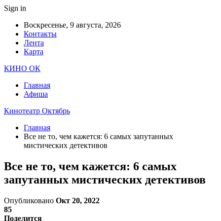
Sign in
Воскресенье, 9 августа, 2026
Контакты
Лента
Карта
КИНО ОК
Главная
Афиша
Кинотеатр Октябрь
Главная
Все не то, чем кажется: 6 самых запутанных
мистических детективов
Все не то, чем кажется: 6 самых
запутанных мистических детективов
Опубликовано
Окт 20, 2022
85
Поделится