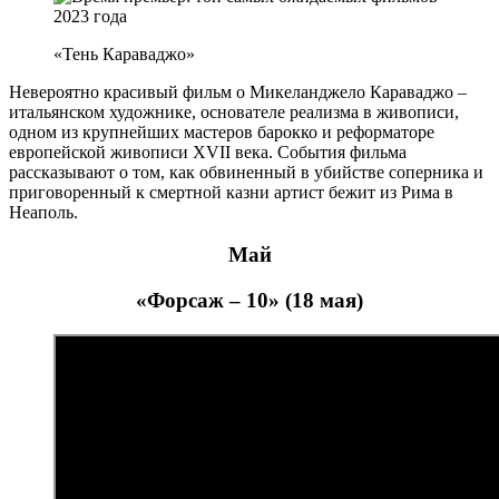
«Тень Караваджо»
Невероятно красивый фильм о Микеланджело Караваджо –
итальянском художнике, основателе реализма в живописи,
одном из крупнейших мастеров барокко и реформаторе
европейской живописи XVII века. События фильма
рассказывают о том, как обвиненный в убийстве соперника и
приговоренный к смертной казни артист бежит из Рима в
Неаполь.
Май
«Форсаж – 10» (18 мая)