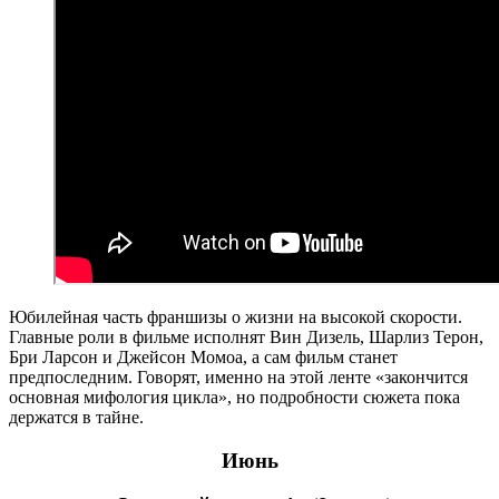
Юбилейная часть франшизы о жизни на высокой скорости.
Главные роли в фильме исполнят Вин Дизель, Шарлиз Терон,
Бри Ларсон и Джейсон Момоа, а сам фильм станет
предпоследним. Говорят, именно на этой ленте «закончится
основная мифология цикла», но подробности сюжета пока
держатся в тайне.
Июнь