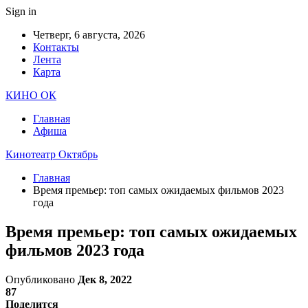
Sign in
Четверг, 6 августа, 2026
Контакты
Лента
Карта
КИНО ОК
Главная
Афиша
Кинотеатр Октябрь
Главная
Время премьер: топ самых ожидаемых фильмов 2023
года
Время премьер: топ самых ожидаемых
фильмов 2023 года
Опубликовано
Дек 8, 2022
87
Поделится