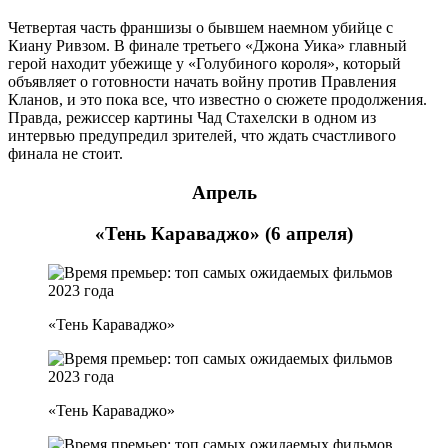
Четвертая часть франшизы о бывшем наемном убийце с
Киану Ривзом. В финале третьего «Джона Уика» главный
герой находит убежище у «Голубиного короля», который
объявляет о готовности начать войну против Правления
Кланов, и это пока все, что известно о сюжете продолжения.
Правда, режиссер картины Чад Стахелски в одном из
интервью предупредил зрителей, что ждать счастливого
финала не стоит.
Апрель
«Тень Караваджо» (6 апреля)
«Тень Караваджо»
«Тень Караваджо»