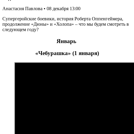
Анастасия Павлова • 08 декабря 13:00
Супергеройские боевики, история Роберта Оппенгеймера,
продолжение «Дюны» и «Холопа» – что мы будем смотреть в
следующем году?
Январь
«Чебурашка» (1 января)