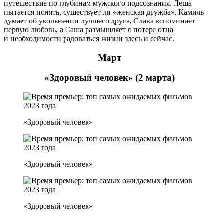
путешествие по глубинам мужского подсознания. Леша
пытается понять, существует ли «женская дружба», Камиль
думает об увольнении лучшего друга, Слава вспоминает
первую любовь, а Саша размышляет о потере отца
и необходимости радоваться жизни здесь и сейчас.
Март
«Здоровый человек» (2 марта)
«Здоровый человек»
«Здоровый человек»
«Здоровый человек»