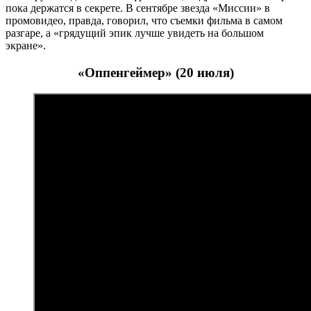
пока держатся в секрете. В сентябре звезда «Миссии» в
промовидео, правда, говорил, что съемки фильма в самом
разгаре, а «грядущий эпик лучше увидеть на большом
экране».
«Оппенгеймер» (20 июля)