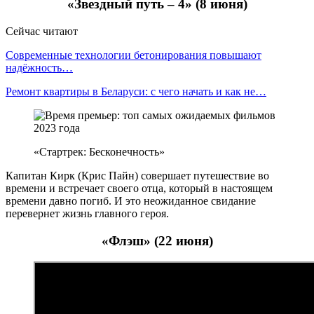
«Звездный путь – 4» (8 июня)
Сейчас читают
Современные технологии бетонирования повышают
надёжность…
Ремонт квартиры в Беларуси: с чего начать и как не…
«Стартрек: Бесконечность»
Капитан Кирк (Крис Пайн) совершает путешествие во
времени и встречает своего отца, который в настоящем
времени давно погиб. И это неожиданное свидание
перевернет жизнь главного героя.
«Флэш» (22 июня)