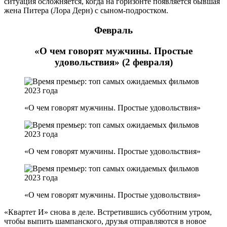
ситуация осложняется, когда на горизонте появляется бывшая
жена Питера (Лора Дерн) с сыном-подростком.
Февраль
«О чем говорят мужчины. Простые
удовольствия» (2 февраля)
«О чем говорят мужчины. Простые удовольствия»
«О чем говорят мужчины. Простые удовольствия»
«О чем говорят мужчины. Простые удовольствия»
«Квартет И» снова в деле. Встретившись субботним утром,
чтобы выпить шампанского, друзья отправляются в новое