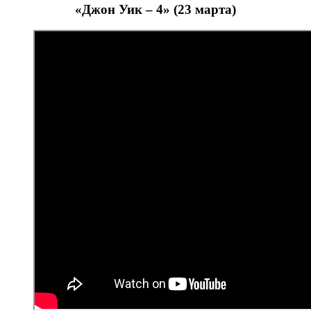
«Джон Уик – 4» (23 марта)