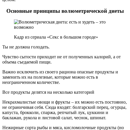
Основные принципы волюметрической диеты
Кадр из сериала «Секс в большом городе»
Ты не должна голодать.
Чувство сытости приходит не от полученных калорий, а от
объема съедаемой пищи.
Важно исключить из своего рациона опасные продукты и
заменить их на полезные, которые можно есть в
неограниченном количестве.
Все продукты делятся на несколько категорий
Некрахмалистые овощи и фрукты – их можно есть постоянно,
не ограничивая себя. Сюда входят: болгарский перец, огурцы,
капуста, брокколи, спаржа, репчатый лук, цуккини и
баклажан, рукола и листовой салат, чеснок, шпинат.
Нежирные сорта рыбы и мяса, кисломолочные продукты (но