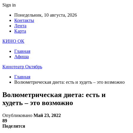
Sign in
Понедельник, 10 августа, 2026
Контакты
Лента
Карта
КИНО ОК
Главная
Афиша
Кинотеатр Октябрь
Главная
Волюметрическая диета: есть и худеть – это возможно
Волюметрическая диета: есть и
худеть – это возможно
Опубликовано
Май 23, 2022
89
Поделится