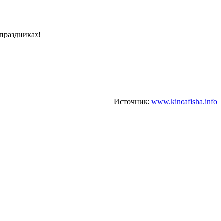
 праздниках!
Источник:
www.kinoafisha.info