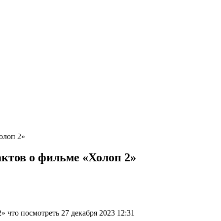
олоп 2»
актов о фильме «Холоп 2»
» что посмотреть 27 декабря 2023 12:31