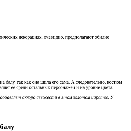
рических декорациях, очевидно, предполагают обилие
 балу, так как она шила его сама. А следовательно, костюм
ляет ее среди остальных персонажей и на уровне цвета:
добавляет аккорд свежести в этом золотом царстве. У
 балу