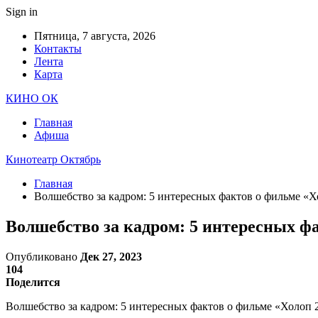
Sign in
Пятница, 7 августа, 2026
Контакты
Лента
Карта
КИНО ОК
Главная
Афиша
Кинотеатр Октябрь
Главная
Волшебство за кадром: 5 интересных фактов о фильме «Х
Волшебство за кадром: 5 интересных ф
Опубликовано
Дек 27, 2023
104
Поделится
Волшебство за кадром: 5 интересных фактов о фильме «Холоп 2