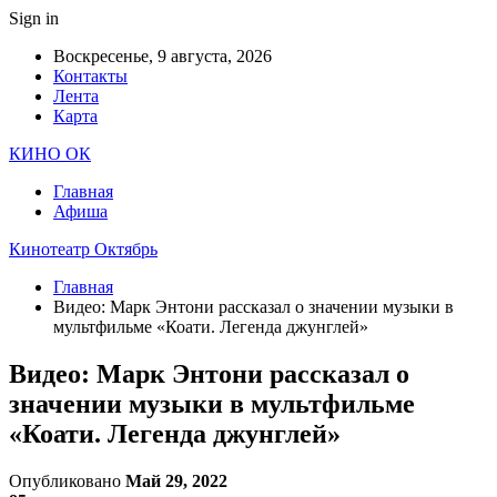
Sign in
Воскресенье, 9 августа, 2026
Контакты
Лента
Карта
КИНО ОК
Главная
Афиша
Кинотеатр Октябрь
Главная
Видео: Марк Энтони рассказал о значении музыки в
мультфильме «Коати. Легенда джунглей»
Видео: Марк Энтони рассказал о
значении музыки в мультфильме
«Коати. Легенда джунглей»
Опубликовано
Май 29, 2022