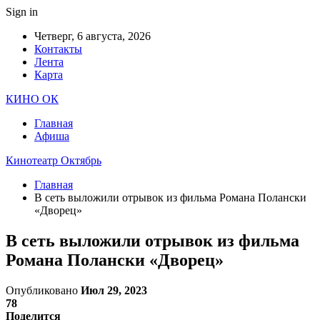
Sign in
Четверг, 6 августа, 2026
Контакты
Лента
Карта
КИНО ОК
Главная
Афиша
Кинотеатр Октябрь
Главная
В сеть выложили отрывок из фильма Романа Полански
«Дворец»
В сеть выложили отрывок из фильма
Романа Полански «Дворец»
Опубликовано
Июл 29, 2023
78
Поделится