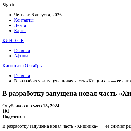
Sign in
Четверг, 6 августа, 2026
Контакты
Лента
Карта
КИНО ОК
Главная
Афиша
Кинотеатр Октябрь
Главная
В разработку запущена новая часть «Хищника» — ее сн
В разработку запущена новая часть «
Опубликовано
Фев 13, 2024
101
Поделится
В разработку запущена новая часть «Хищника» — ее снимет ре