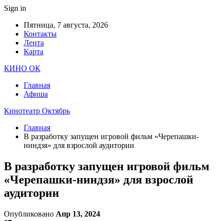
Sign in
Пятница, 7 августа, 2026
Контакты
Лента
Карта
КИНО ОК
Главная
Афиша
Кинотеатр Октябрь
Главная
В разработку запущен игровой фильм «Черепашки-
ниндзя» для взрослой аудитории
В разработку запущен игровой фильм
«Черепашки-ниндзя» для взрослой
аудитории
Опубликовано
Апр 13, 2024