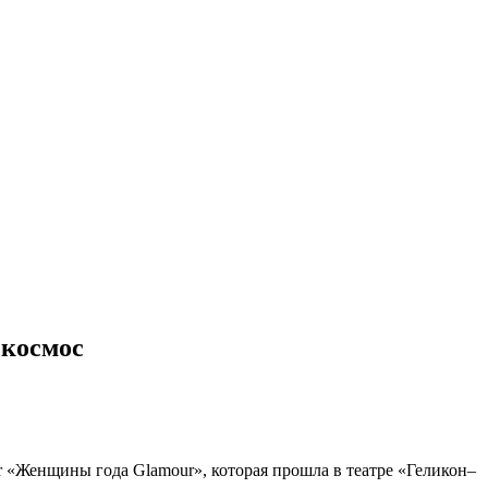
 космос
 «Женщины года Glamour», которая прошла в театре «Геликон–