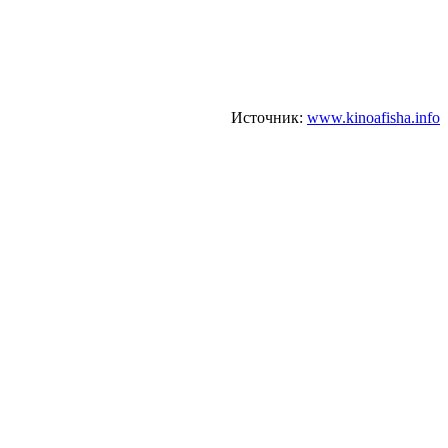
Источник:
www.kinoafisha.info