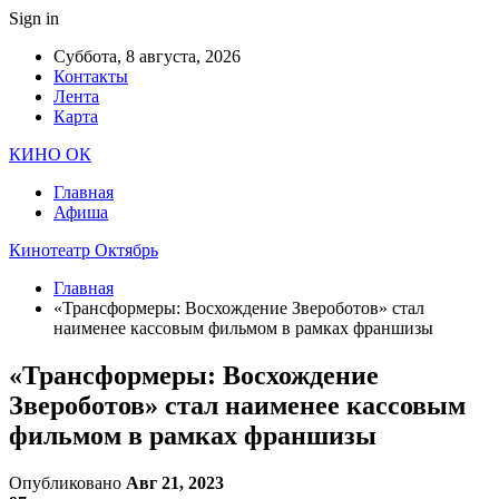
Sign in
Суббота, 8 августа, 2026
Контакты
Лента
Карта
КИНО ОК
Главная
Афиша
Кинотеатр Октябрь
Главная
«Трансформеры: Восхождение Звероботов» стал
наименее кассовым фильмом в рамках франшизы
«Трансформеры: Восхождение
Звероботов» стал наименее кассовым
фильмом в рамках франшизы
Опубликовано
Авг 21, 2023