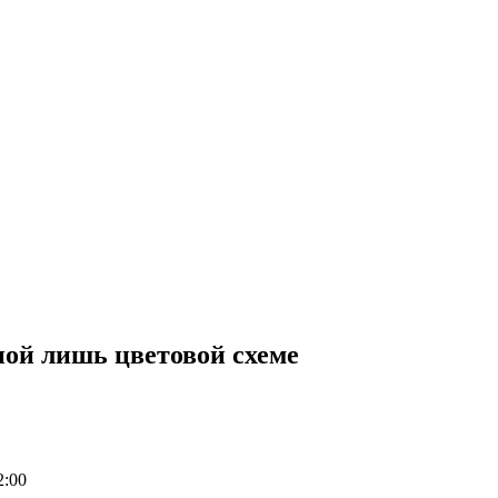
ной лишь цветовой схеме
2:00