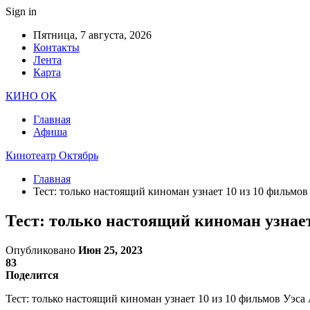
Sign in
Пятница, 7 августа, 2026
Контакты
Лента
Карта
КИНО ОК
Главная
Афиша
Кинотеатр Октябрь
Главная
Тест: только настоящий киноман узнает 10 из 10 фильмо
Тест: только настоящий киноман узнает
Опубликовано
Июн 25, 2023
83
Поделится
Тест: только настоящий киноман узнает 10 из 10 фильмов Уэса