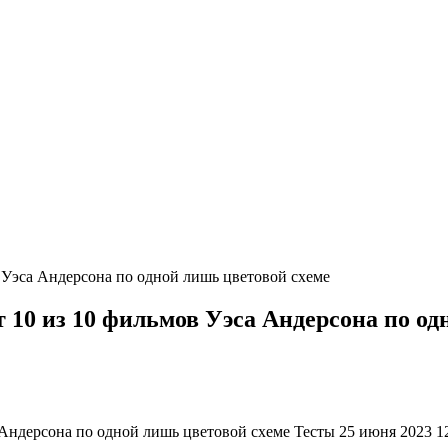
в Уэса Андерсона по одной лишь цветовой схеме
 10 из 10 фильмов Уэса Андерсона по од
 Андерсона по одной лишь цветовой схеме Тесты 25 июня 2023 1