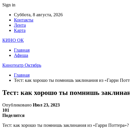
Sign in
Суббота, 8 августа, 2026
Контакты
Лента
Карта
КИНО ОК
Главная
Афиша
Кинотеатр Октябрь
Главная
Тест: как хорошо ты помнишь заклинания из «Гарри Потт
Тест: как хорошо ты помнишь заклинан
Опубликовано
Июл 23, 2023
101
Поделится
Тест: как хорошо ты помнишь заклинания из «Гарри Поттера»? 