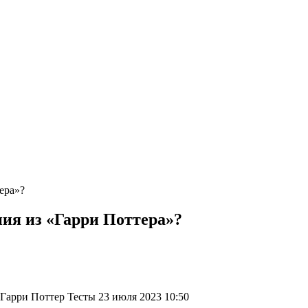
ера»?
ия из «Гарри Поттера»?
Гарри Поттер Тесты 23 июля 2023 10:50