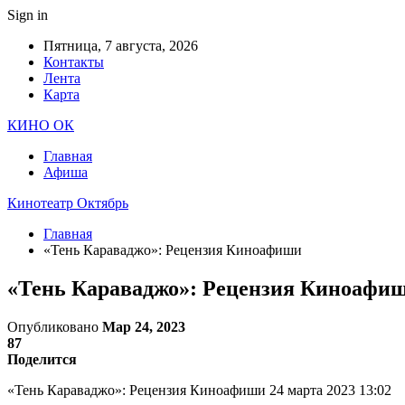
Sign in
Пятница, 7 августа, 2026
Контакты
Лента
Карта
КИНО ОК
Главная
Афиша
Кинотеатр Октябрь
Главная
«Тень Караваджо»: Рецензия Киноафиши
«Тень Караваджо»: Рецензия Киноафи
Опубликовано
Мар 24, 2023
87
Поделится
«Тень Караваджо»: Рецензия Киноафиши 24 марта 2023 13:02