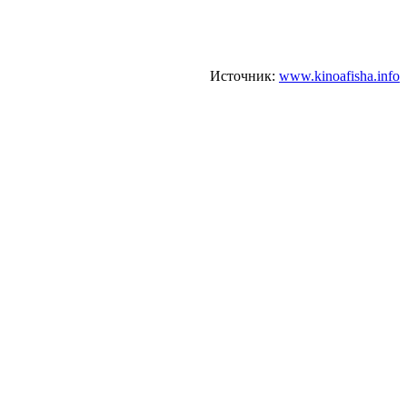
Источник:
www.kinoafisha.info