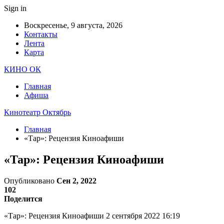
Sign in
Воскресенье, 9 августа, 2026
Контакты
Лента
Карта
КИНО ОК
Главная
Афиша
Кинотеатр Октябрь
Главная
«Тар»: Рецензия Киноафиши
«Тар»: Рецензия Киноафиши
Опубликовано
Сен 2, 2022
102
Поделится
«Тар»: Рецензия Киноафиши 2 сентября 2022 16:19