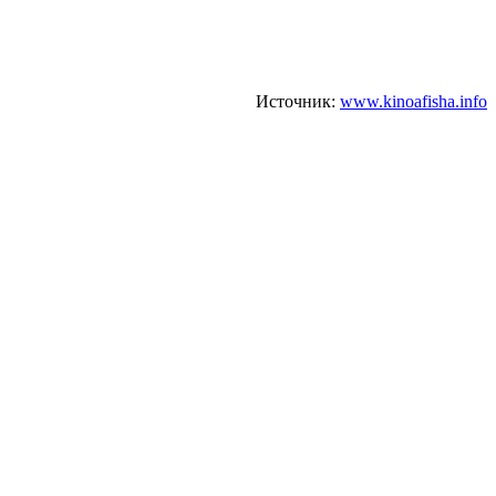
Источник:
www.kinoafisha.info