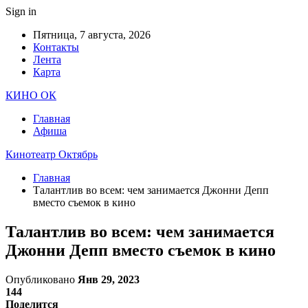
Sign in
Пятница, 7 августа, 2026
Контакты
Лента
Карта
КИНО ОК
Главная
Афиша
Кинотеатр Октябрь
Главная
Талантлив во всем: чем занимается Джонни Депп
вместо съемок в кино
Талантлив во всем: чем занимается
Джонни Депп вместо съемок в кино
Опубликовано
Янв 29, 2023
144
Поделится