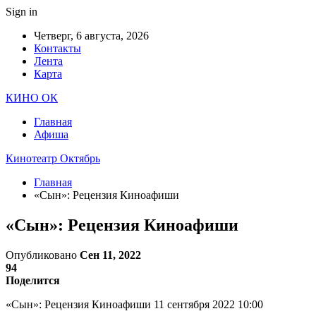
Sign in
Четверг, 6 августа, 2026
Контакты
Лента
Карта
КИНО ОК
Главная
Афиша
Кинотеатр Октябрь
Главная
«Сын»: Рецензия Киноафиши
«Сын»: Рецензия Киноафиши
Опубликовано
Сен 11, 2022
94
Поделится
«Сын»: Рецензия Киноафиши 11 сентября 2022 10:00