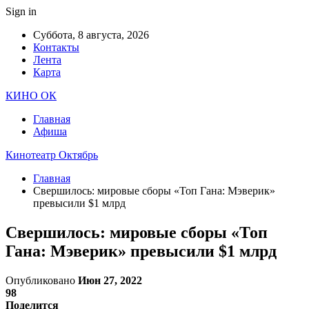
Sign in
Суббота, 8 августа, 2026
Контакты
Лента
Карта
КИНО ОК
Главная
Афиша
Кинотеатр Октябрь
Главная
Свершилось: мировые сборы «Топ Гана: Мэверик»
превысили $1 млрд
Свершилось: мировые сборы «Топ
Гана: Мэверик» превысили $1 млрд
Опубликовано
Июн 27, 2022
98
Поделится