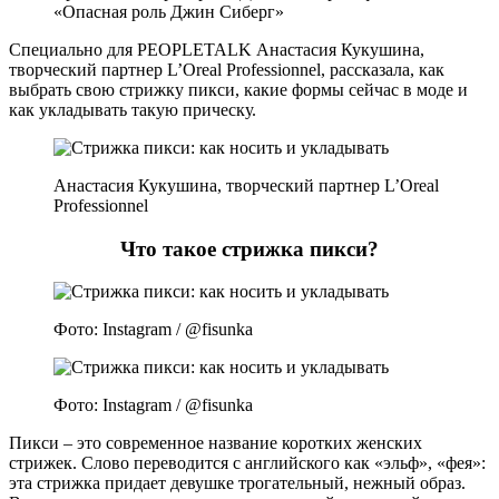
«Опасная роль Джин Сиберг»
Специально для PEOPLETALK Анастасия Кукушина,
творческий партнер L’Oreal Professionnel, рассказала, как
выбрать свою стрижку пикси, какие формы сейчас в моде и
как укладывать такую прическу.
Анастасия Кукушина, творческий партнер L’Oreal
Professionnel
Что такое стрижка пикси?
Фото: Instagram / @fisunka
Фото: Instagram / @fisunka
Пикси – это современное название коротких женских
стрижек. Слово переводится с английского как «эльф», «фея»:
эта стрижка придает девушке трогательный, нежный образ.