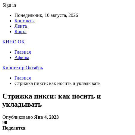
Sign in
Понедельник, 10 августа, 2026
Контакты
Лента
Карта
КИНО ОК
Главная
Афиша
Кинотеатр Октябрь
Главная
Стрижка пикси: как носить и укладывать
Стрижка пикси: как носить и
укладывать
Опубликовано
Янв 4, 2023
90
Поделится