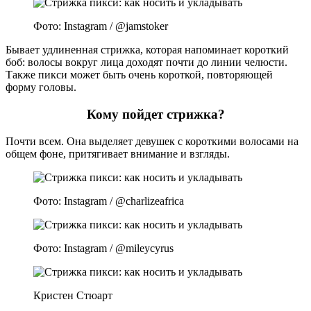
Фото: Instagram / @jamstoker
Бывает удлиненная стрижка, которая напоминает короткий
боб: волосы вокруг лица доходят почти до линии челюсти.
Также пикси может быть очень короткой, повторяющей
форму головы.
Кому пойдет стрижка?
Почти всем. Она выделяет девушек с короткими волосами на
общем фоне, притягивает внимание и взгляды.
Фото: Instagram / @charlizeafrica
Фото: Instagram / @mileycyrus
Кристен Стюарт