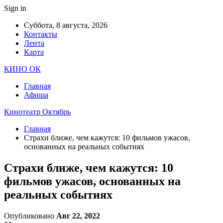
Sign in
Суббота, 8 августа, 2026
Контакты
Лента
Карта
КИНО ОК
Главная
Афиша
Кинотеатр Октябрь
Главная
Страхи ближе, чем кажутся: 10 фильмов ужасов,
основанных на реальных событиях
Страхи ближе, чем кажутся: 10
фильмов ужасов, основанных на
реальных событиях
Опубликовано
Авг 22, 2022