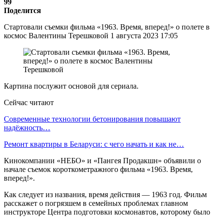
99
Поделится
Стартовали съемки фильма «1963. Время, вперед!» о полете в
космос Валентины Терешковой 1 августа 2023 17:05
Картина послужит основой для сериала.
Сейчас читают
Современные технологии бетонирования повышают
надёжность…
Ремонт квартиры в Беларуси: с чего начать и как не…
Кинокомпании «НЕБО» и «Пангея Продакшн» объявили о
начале съемок короткометражного фильма «1963. Время,
вперед!».
Как следует из названия, время действия — 1963 год. Фильм
расскажет о погрязшем в семейных проблемах главном
инструкторе Центра подготовки космонавтов, которому было