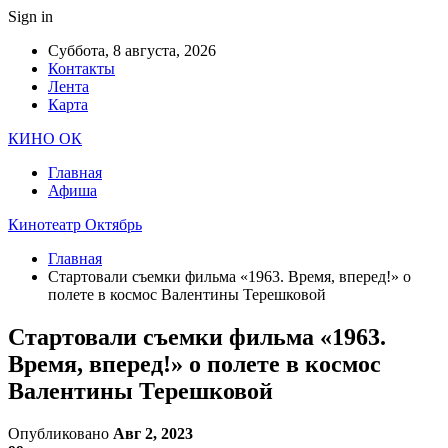
Sign in
Суббота, 8 августа, 2026
Контакты
Лента
Карта
КИНО ОК
Главная
Афиша
Кинотеатр Октябрь
Главная
Стартовали съемки фильма «1963. Время, вперед!» о
полете в космос Валентины Терешковой
Стартовали съемки фильма «1963.
Время, вперед!» о полете в космос
Валентины Терешковой
Опубликовано
Авг 2, 2023