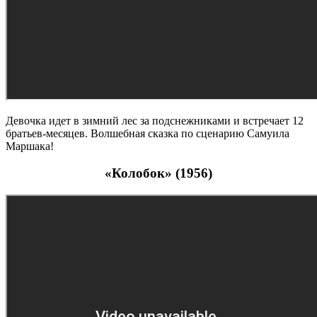
Девочка идет в зимний лес за подснежниками и встречает 12
братьев-месяцев. Волшебная сказка по сценарию Самуила
Маршака!
«Колобок» (1956)