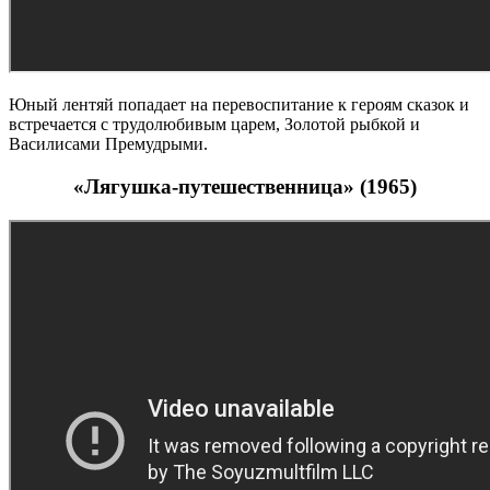
Юный лентяй попадает на перевоспитание к героям сказок и
встречается с трудолюбивым царем, Золотой рыбкой и
Василисами Премудрыми.
«Лягушка-путешественница» (1965)