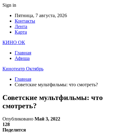
Sign in
Пятница, 7 августа, 2026
Контакты
Лента
Карта
КИНО ОК
Главная
Афиша
Кинотеатр Октябрь
Главная
Советские мультфильмы: что смотреть?
Советские мультфильмы: что
смотреть?
Опубликовано
Май 3, 2022
128
Поделится