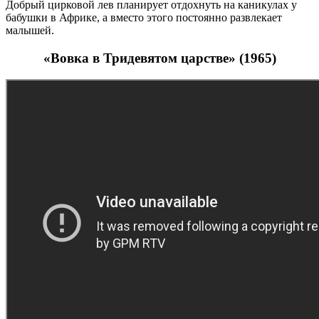
Добрый цирковой лев планирует отдохнуть на каникулах у
бабушки в Африке, а вместо этого постоянно развлекает
малышей.
«Вовка в Тридевятом царстве» (1965)