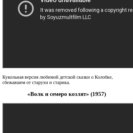
Кукольная версия любимой детской сказки о Колобке,
сбежавшем от старухи и старика.
«Волк и семеро козлят» (1957)