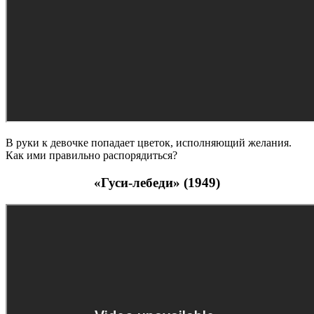
В руки к девочке попадает цветок, исполняющий желания.
Как ими правильно распорядиться?
«Гуси-лебеди» (1949)