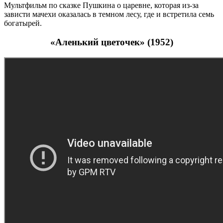
Мультфильм по сказке Пушкина о царевне, которая из-за
зависти мачехи оказалась в темном лесу, где и встретила семь
богатырей.
«Аленький цветочек» (1952)