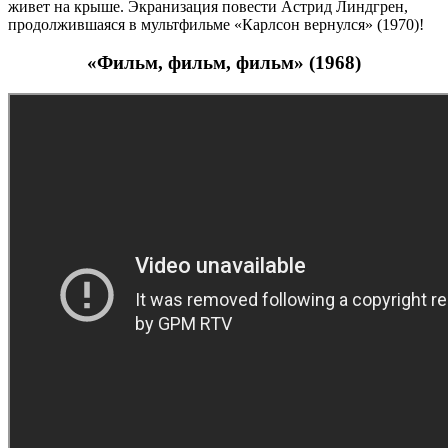
живет на крыше. Экранизация повести Астрид Линдгрен,
продолжившаяся в мультфильме «Карлсон вернулся» (1970)!
«Фильм, фильм, фильм» (1968)