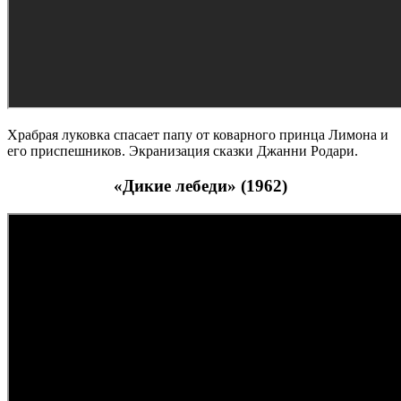
Храбрая луковка спасает папу от коварного принца Лимона и
его приспешников. Экранизация сказки Джанни Родари.
«Дикие лебеди» (1962)