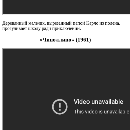
Деревянный мальчик, вырезанный папой Карло из полена,
прогуливает школу ради приключений.
«Чиполлино» (1961)