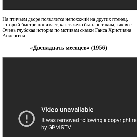
На птичьем дворе появляется непохожий на других птенец,
который быстро понимает, как тяжело быть не таким, как все.
Очень глубокая история по мотивам сказки Ганса Христиана
Андерсена.
«Двенадцать месяцев» (1956)