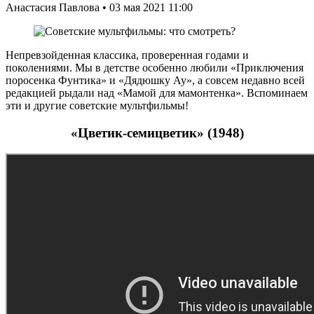
Анастасия Павлова • 03 мая 2021 11:00
Непревзойденная классика, проверенная годами и
поколениями. Мы в детстве особенно любили «Приключения
поросенка Фунтика» и «Дядюшку Ау», а совсем недавно всей
редакцией рыдали над «Мамой для мамонтенка». Вспоминаем
эти и другие советские мультфильмы!
«Цветик-семицветик» (1948)