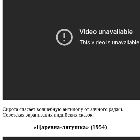
Сирота спасает волшебную антилопу от алчного раджи.
Советская экранизация индийских сказок.
«Царевна-лягушка» (1954)