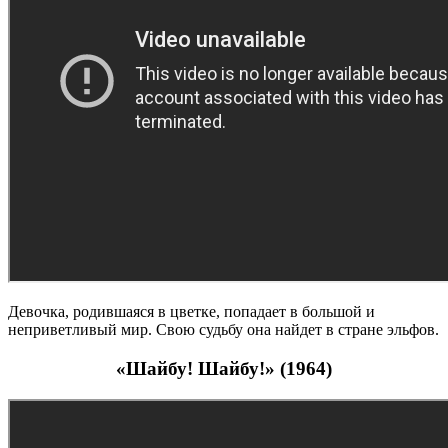
Девочка, родившаяся в цветке, попадает в большой и
неприветливый мир. Свою судьбу она найдет в стране эльфов.
«Шайбу! Шайбу!» (1964)