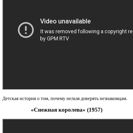
Детская история о том, почему нельзя доверять незнакомцам.
«Снежная королева» (1957)