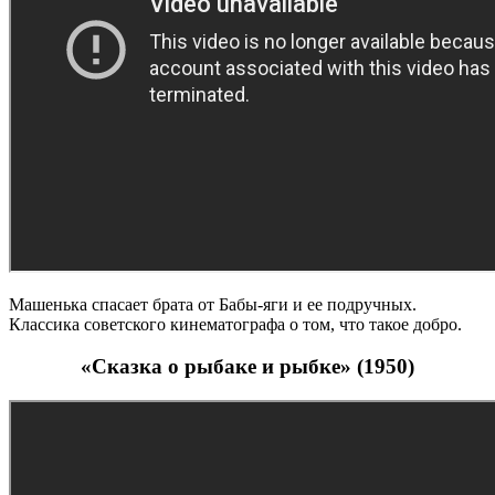
Машенька спасает брата от Бабы-яги и ее подручных.
Классика советского кинематографа о том, что такое добро.
«Сказка о рыбаке и рыбке» (1950)