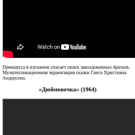
Принцесса в изгнании спасает своих заколдованных братьев.
Мультипликационная экранизация сказки Ганса Христиана
Андерсена.
«Дюймовочка» (1964)