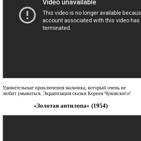
Удивительные приключения мальчика, который очень не
любит умываться. Экранизация сказки Корнея Чуковского!
«Золотая антилопа» (1954)