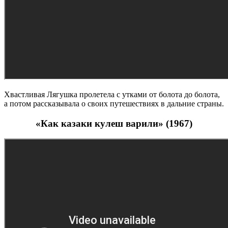
Хвастливая Лягушка пролетела с утками от болота до болота,
а потом рассказывала о своих путешествиях в дальние страны.
«Как казаки кулеш варили» (1967)