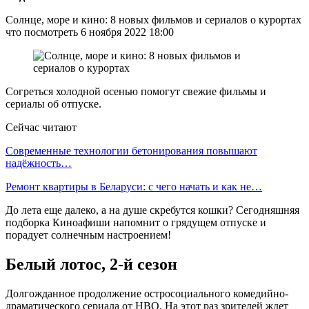
Солнце, море и кино: 8 новых фильмов и сериалов о курортах
что посмотреть 6 ноября 2022 18:00
Согреться холодной осенью помогут свежие фильмы и
сериалы об отпуске.
Сейчас читают
Современные технологии бетонирования повышают
надёжность…
Ремонт квартиры в Беларуси: с чего начать и как не…
До лета еще далеко, а на душе скребутся кошки? Сегодняшняя
подборка Киноафиши напомнит о грядущем отпуске и
порадует солнечным настроением!
Белый лотос, 2-й сезон
Долгожданное продолжение остросоциального комедийно-
драматического сериала от HBO. На этот раз зрителей ждет