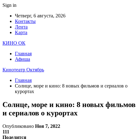
Sign in
Четверг, 6 августа, 2026
Контакты
Лента
Карта
КИНО ОК
Главная
Афиша
Кинотеатр Октябрь
Главная
Солнце, море и кино: 8 новых фильмов и сериалов о
курортах
Солнце, море и кино: 8 новых фильмов
и сериалов о курортах
Опубликовано
Ноя 7, 2022
111
Поделится