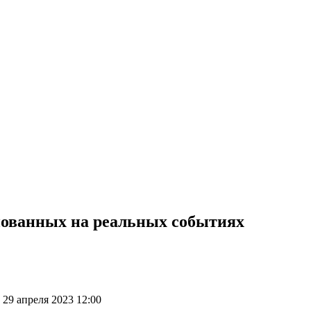
нованных на реальных событиях
29 апреля 2023 12:00