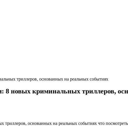
альных триллеров, основанных на реальных событиях
: 8 новых криминальных триллеров, ос
 триллеров, основанных на реальных событиях что посмотреть 