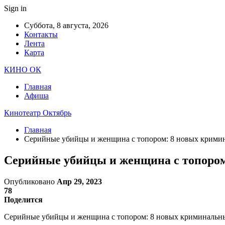
Sign in
Суббота, 8 августа, 2026
Контакты
Лента
Карта
КИНО ОК
Главная
Афиша
Кинотеатр Октябрь
Главная
Серийные убийцы и женщина с топором: 8 новых кримин
Серийные убийцы и женщина с топором
Опубликовано
Апр 29, 2023
78
Поделится
Серийные убийцы и женщина с топором: 8 новых криминальных