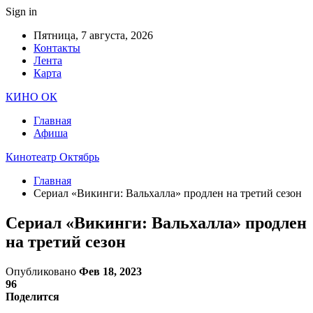
Sign in
Пятница, 7 августа, 2026
Контакты
Лента
Карта
КИНО ОК
Главная
Афиша
Кинотеатр Октябрь
Главная
Сериал «Викинги: Вальхалла» продлен на третий сезон
Сериал «Викинги: Вальхалла» продлен
на третий сезон
Опубликовано
Фев 18, 2023
96
Поделится