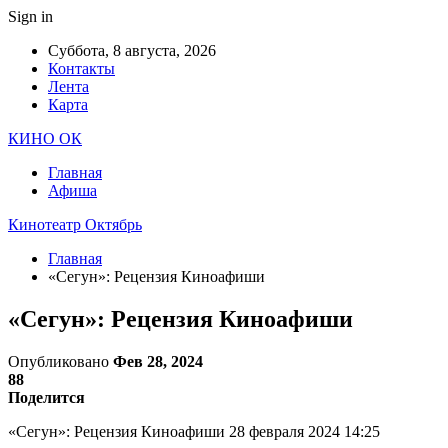
Sign in
Суббота, 8 августа, 2026
Контакты
Лента
Карта
КИНО ОК
Главная
Афиша
Кинотеатр Октябрь
Главная
«Сегун»: Рецензия Киноафиши
«Сегун»: Рецензия Киноафиши
Опубликовано
Фев 28, 2024
88
Поделится
«Сегун»: Рецензия Киноафиши 28 февраля 2024 14:25