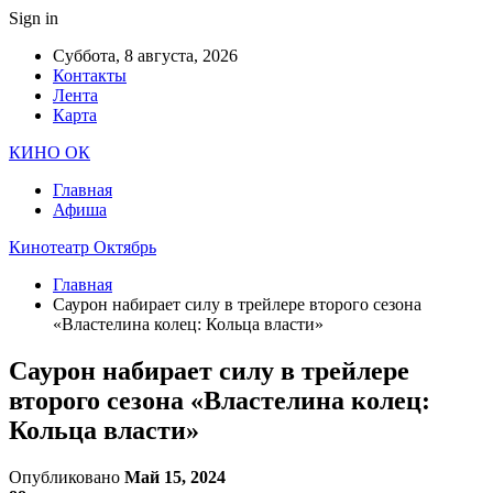
Sign in
Суббота, 8 августа, 2026
Контакты
Лента
Карта
КИНО ОК
Главная
Афиша
Кинотеатр Октябрь
Главная
Саурон набирает силу в трейлере второго сезона
«Властелина колец: Кольца власти»
Саурон набирает силу в трейлере
второго сезона «Властелина колец:
Кольца власти»
Опубликовано
Май 15, 2024