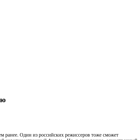
ию
м ранее. Один из российских режиссеров тоже сможет