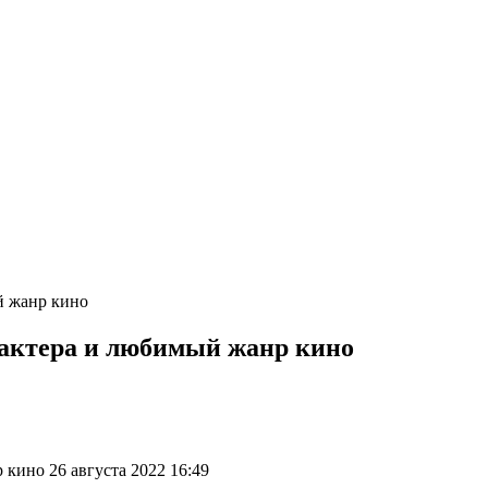
й жанр кино
 актера и любимый жанр кино
кино 26 августа 2022 16:49