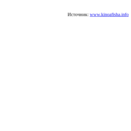
Источник:
www.kinoafisha.info