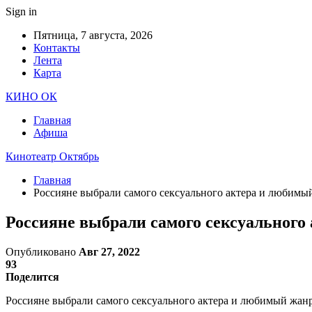
Sign in
Пятница, 7 августа, 2026
Контакты
Лента
Карта
КИНО ОК
Главная
Афиша
Кинотеатр Октябрь
Главная
Россияне выбрали самого сексуального актера и любимы
Россияне выбрали самого сексуального
Опубликовано
Авг 27, 2022
93
Поделится
Россияне выбрали самого сексуального актера и любимый жанр 