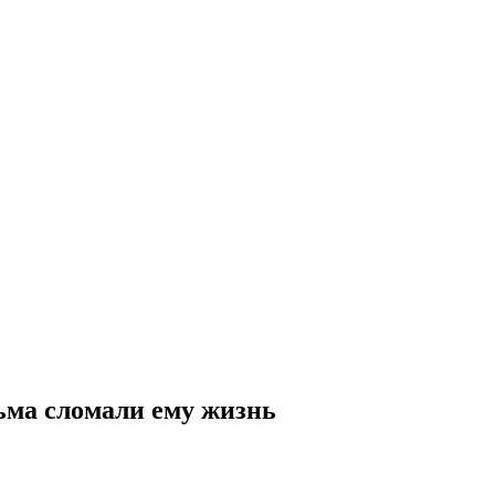
льма сломали ему жизнь