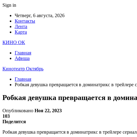
Sign in
Четверг, 6 августа, 2026
Контакты
Лента
Карта
КИНО ОК
Главная
Афиша
Кинотеатр Октябрь
Главная
Робкая девушка превращается в доминатрикс в трейлере 
Робкая девушка превращается в домина
Опубликовано
Ноя 22, 2023
103
Поделится
Робкая девушка превращается в доминатрикс в трейлере сериал