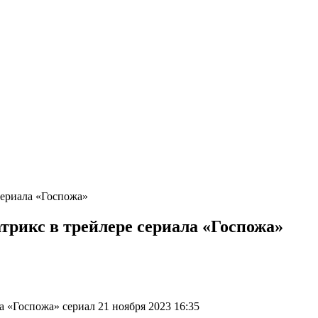
сериала «Госпожа»
трикс в трейлере сериала «Госпожа»
а «Госпожа» сериал 21 ноября 2023 16:35