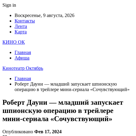
Sign in
Воскресенье, 9 августа, 2026
Контакты
Лента
Карта
КИНО ОК
Главная
Афиша
Кинотеатр Октябрь
Главная
Роберт Дауни — младший запускает шпионскую
операцию в трейлере мини-сериала «Сочувствующий»
Роберт Дауни — младший запускает
шпионскую операцию в трейлере
мини-сериала «Сочувствующий»
Опубликовано
Фев 17, 2024