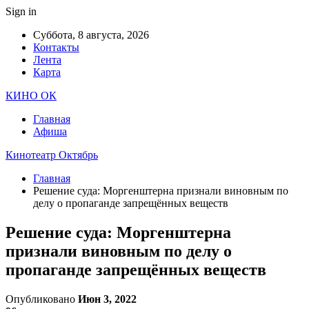
Sign in
Суббота, 8 августа, 2026
Контакты
Лента
Карта
КИНО ОК
Главная
Афиша
Кинотеатр Октябрь
Главная
Решение суда: Моргенштерна признали виновным по
делу о пропаганде запрещённых веществ
Решение суда: Моргенштерна
признали виновным по делу о
пропаганде запрещённых веществ
Опубликовано
Июн 3, 2022