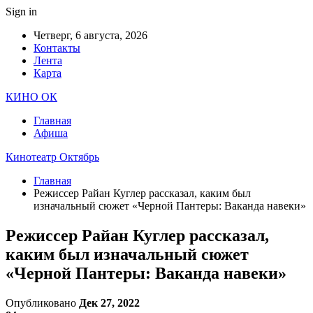
Sign in
Четверг, 6 августа, 2026
Контакты
Лента
Карта
КИНО ОК
Главная
Афиша
Кинотеатр Октябрь
Главная
Режиссер Райан Куглер рассказал, каким был
изначальный сюжет «Черной Пантеры: Ваканда навеки»
Режиссер Райан Куглер рассказал,
каким был изначальный сюжет
«Черной Пантеры: Ваканда навеки»
Опубликовано
Дек 27, 2022