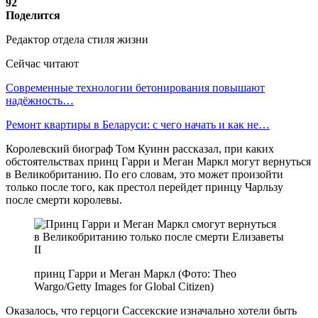
92
Поделится
Редактор отдела стиля жизни
Сейчас читают
Современные технологии бетонирования повышают
надёжность…
Ремонт квартиры в Беларуси: с чего начать и как не…
Королевский биограф Том Куинн рассказал, при каких
обстоятельствах принц Гарри и Меган Маркл могут вернуться
в Великобританию. По его словам, это может произойти
только после того, как престол перейдет принцу Чарльзу
после смерти королевы.
принц Гарри и Меган Маркл (Фото: Theo
Wargo/Getty Images for Global Citizen)
Оказалось, что герцоги Сассекские изначально хотели быть