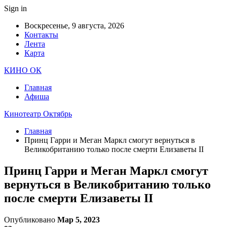
Sign in
Воскресенье, 9 августа, 2026
Контакты
Лента
Карта
КИНО ОК
Главная
Афиша
Кинотеатр Октябрь
Главная
Принц Гарри и Меган Маркл смогут вернуться в
Великобританию только после смерти Елизаветы II
Принц Гарри и Меган Маркл смогут
вернуться в Великобританию только
после смерти Елизаветы II
Опубликовано
Мар 5, 2023