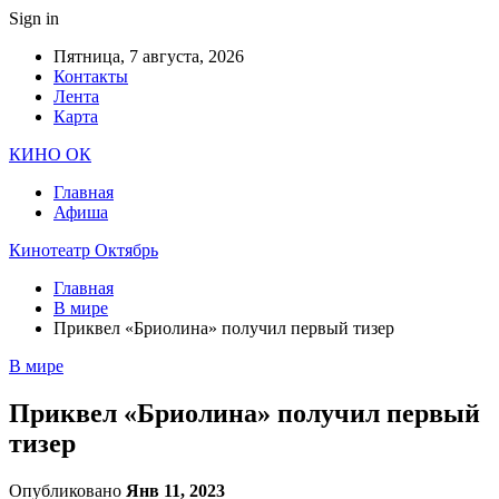
Sign in
Пятница, 7 августа, 2026
Контакты
Лента
Карта
КИНО ОК
Главная
Афиша
Кинотеатр Октябрь
Главная
В мире
Приквел «Бриолина» получил первый тизер
В мире
Приквел «Бриолина» получил первый
тизер
Опубликовано
Янв 11, 2023