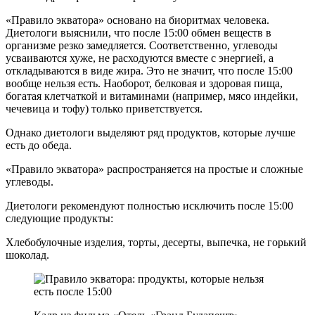
«Правило экватора» основано на биоритмах человека.
Диетологи выяснили, что после 15:00 обмен веществ в
организме резко замедляется. Соответственно, углеводы
усваиваются хуже, не расходуются вместе с энергией, а
откладываются в виде жира. Это не значит, что после 15:00
вообще нельзя есть. Наоборот, белковая и здоровая пища,
богатая клетчаткой и витаминами (например, мясо индейки,
чечевица и тофу) только приветствуется.
Однако диетологи выделяют ряд продуктов, которые лучше
есть до обеда.
«Правило экватора» распространяется на простые и сложные
углеводы.
Диетологи рекомендуют полностью исключить после 15:00
следующие продукты:
Хлебобулочные изделия, торты, десерты, выпечка, не горький
шоколад.