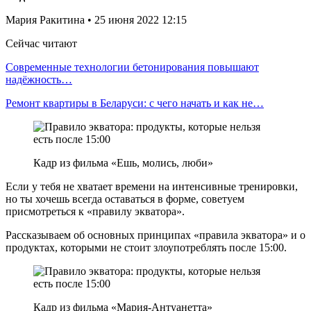
Мария Ракитина • 25 июня 2022 12:15
Сейчас читают
Современные технологии бетонирования повышают
надёжность…
Ремонт квартиры в Беларуси: с чего начать и как не…
Кадр из фильма «Ешь, молись, люби»
Если у тебя не хватает времени на интенсивные тренировки,
но ты хочешь всегда оставаться в форме, советуем
присмотреться к «правилу экватора».
Рассказываем об основных принципах «правила экватора» и о
продуктах, которыми не стоит злоупотреблять после 15:00.
Кадр из фильма «Мария-Антуанетта»