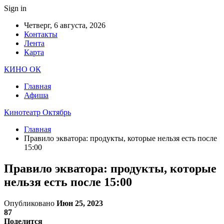
Sign in
Четверг, 6 августа, 2026
Контакты
Лента
Карта
КИНО ОК
Главная
Афиша
Кинотеатр Октябрь
Главная
Правило экватора: продукты, которые нельзя есть после
15:00
Правило экватора: продукты, которые
нельзя есть после 15:00
Опубликовано
Июн 25, 2023
87
Поделится