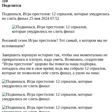
110
Поделится
Подвинься, Игра престолов: 12 сериалов, которые умудрились
не слить финал 25 мая 2024 07:52
Восьмой сезон Игры престолов? Тот самый, о котором мы не
вспоминаем?
Завершить хорошую историю так, чтобы она моментально не
превратилась в плохую, надо уметь. Возможно, создателям
“Игры престолов” здорово бы помогла наша подборка,
попадись она им в свое время; ведь мы собрали 12 сериалов,
которые не позволили себе слить финал, а ушли на пике.