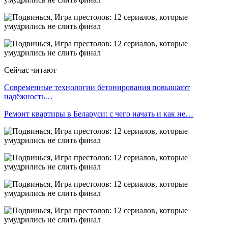
Сейчас читают
Современные технологии бетонирования повышают
надёжность…
Ремонт квартиры в Беларуси: с чего начать и как не…