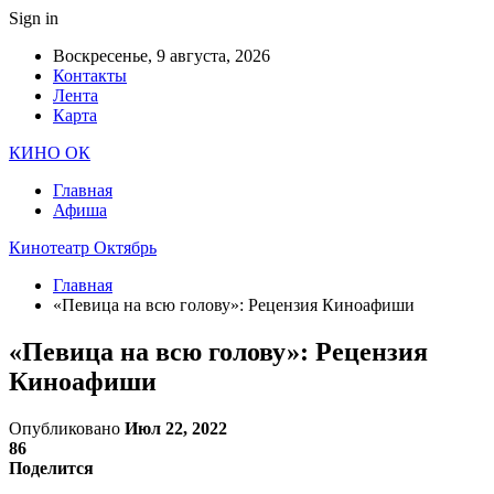
Sign in
Воскресенье, 9 августа, 2026
Контакты
Лента
Карта
КИНО ОК
Главная
Афиша
Кинотеатр Октябрь
Главная
«Певица на всю голову»: Рецензия Киноафиши
«Певица на всю голову»: Рецензия
Киноафиши
Опубликовано
Июл 22, 2022
86
Поделится