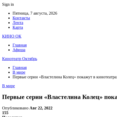
Sign in
Пятница, 7 августа, 2026
Контакты
Лента
Карта
КИНО ОК
Главная
Афиша
Кинотеатр Октябрь
Главная
В мире
Первые серии «Властелина Колец» покажут в кинотеатра
В мире
Первые серии «Властелина Колец» пока
Опубликовано
Авг 22, 2022
155