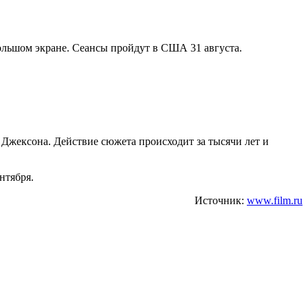
ольшом экране. Сеансы пройдут в США 31 августа.
Джексона. Действие сюжета происходит за тысячи лет и
нтября.
Источник:
www.film.ru