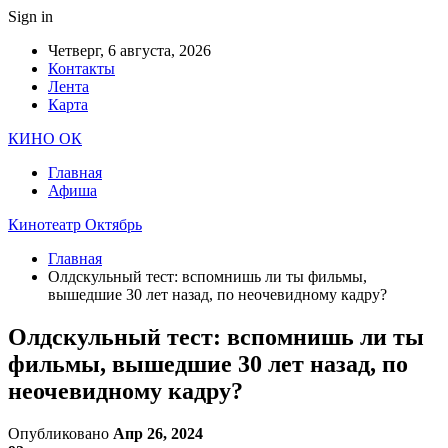
Sign in
Четверг, 6 августа, 2026
Контакты
Лента
Карта
КИНО ОК
Главная
Афиша
Кинотеатр Октябрь
Главная
Олдскульный тест: вспомнишь ли ты фильмы,
вышедшие 30 лет назад, по неочевидному кадру?
Олдскульный тест: вспомнишь ли ты
фильмы, вышедшие 30 лет назад, по
неочевидному кадру?
Опубликовано
Апр 26, 2024