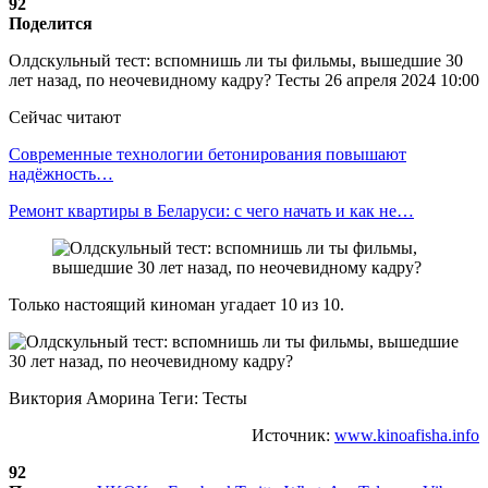
92
Поделится
Олдскульный тест: вспомнишь ли ты фильмы, вышедшие 30
лет назад, по неочевидному кадру? Тесты 26 апреля 2024 10:00
Сейчас читают
Современные технологии бетонирования повышают
надёжность…
Ремонт квартиры в Беларуси: с чего начать и как не…
Только настоящий киноман угадает 10 из 10.
Виктория Аморина Теги: Тесты
Источник:
www.kinoafisha.info
92