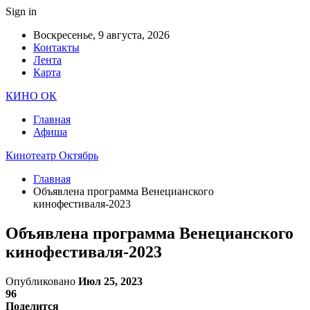
Sign in
Воскресенье, 9 августа, 2026
Контакты
Лента
Карта
КИНО ОК
Главная
Афиша
Кинотеатр Октябрь
Главная
Объявлена программа Венецианского
кинофестиваля-2023
Объявлена программа Венецианского
кинофестиваля-2023
Опубликовано
Июл 25, 2023
96
Поделится