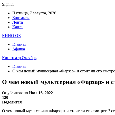
Sign in
Пятница, 7 августа, 2026
Контакты
Лента
Карта
КИНО ОК
Главная
Афиша
Кинотеатр Октябрь
Главная
О чем новый мультсериал «Фарзар» и стоит ли его смотре
О чем новый мультсериал «Фарзар» и ст
Опубликовано
Июл 16, 2022
120
Поделится
О чем новый мультсериал «Фарзар» и стоит ли его смотреть? се