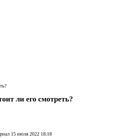
ть?
оит ли его смотреть?
риал 15 июля 2022 18:18